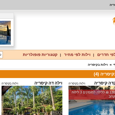
ריה
לפי חדרים
וילות לפי מחיר
קטגוריות פופולריות
ף
וילות בקיסריה
יסריה (4)
קדה קיסריה
וילה דה קיסריה
וילות בקיסריה
וילות בקיסריה
החל מ-‏13000 ₪ ללילה למזמינים 3 לילות
רוב