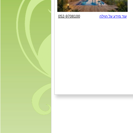
עוד מידע על הוילה
052-9708100